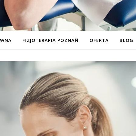
ÓWNA
FIZJOTERAPIA POZNAŃ
OFERTA
BLOG