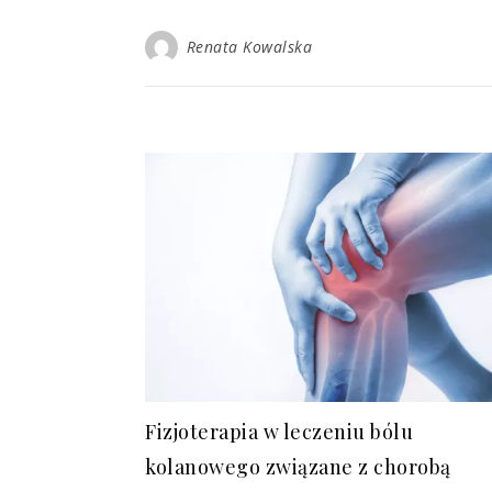
Renata Kowalska
Fizjoterapia w leczeniu bólu
kolanowego związane z chorobą