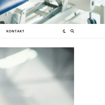
KONTAKT