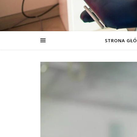
STRONA GŁ